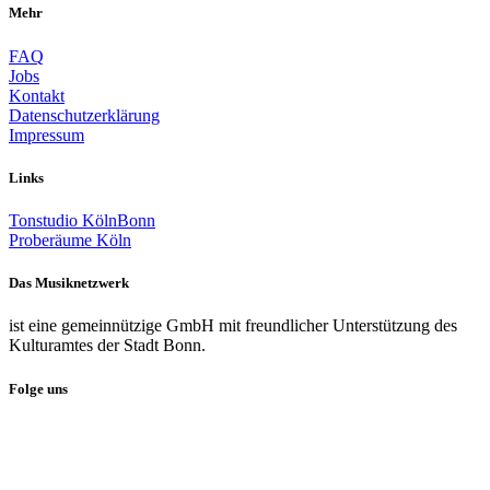
Mehr
FAQ
Jobs
Kontakt
Datenschutzerklärung
Impressum
Links
Tonstudio KölnBonn
Proberäume Köln
Das Musiknetzwerk
ist eine gemeinnützige GmbH mit freundlicher Unterstützung des
Kulturamtes der Stadt Bonn.
Folge uns