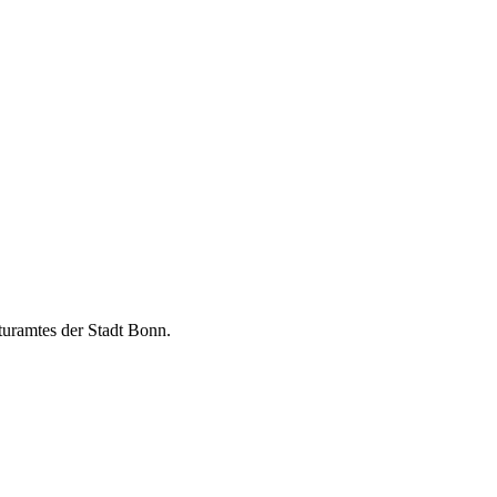
turamtes der Stadt Bonn.