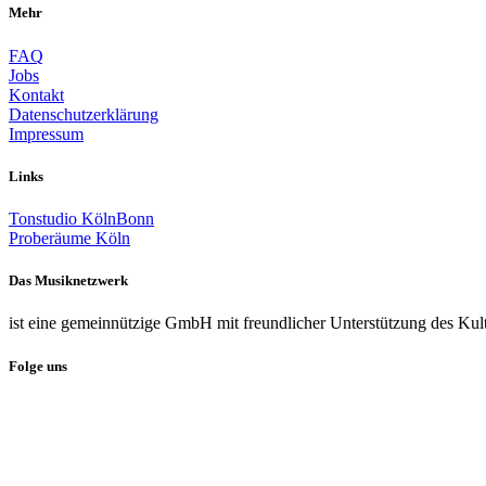
Mehr
FAQ
Jobs
Kontakt
Datenschutzerklärung
Impressum
Links
Tonstudio KölnBonn
Proberäume Köln
Das Musiknetzwerk
ist eine gemeinnützige GmbH mit freundlicher Unterstützung des Kul
Folge uns