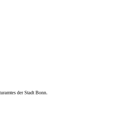
turamtes der Stadt Bonn.