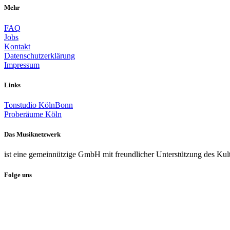
Mehr
FAQ
Jobs
Kontakt
Datenschutzerklärung
Impressum
Links
Tonstudio KölnBonn
Proberäume Köln
Das Musiknetzwerk
ist eine gemeinnützige GmbH mit freundlicher Unterstützung des Kul
Folge uns