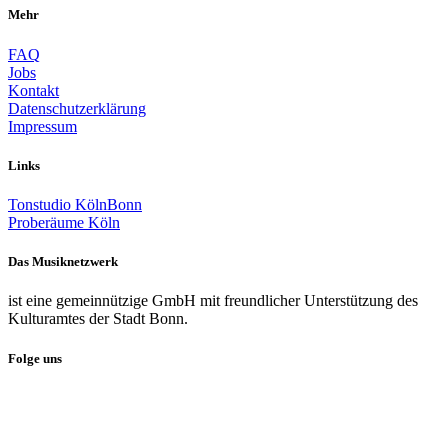
Mehr
FAQ
Jobs
Kontakt
Datenschutzerklärung
Impressum
Links
Tonstudio KölnBonn
Proberäume Köln
Das Musiknetzwerk
ist eine gemeinnützige GmbH mit freundlicher Unterstützung des
Kulturamtes der Stadt Bonn.
Folge uns