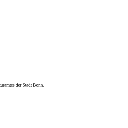
turamtes der Stadt Bonn.