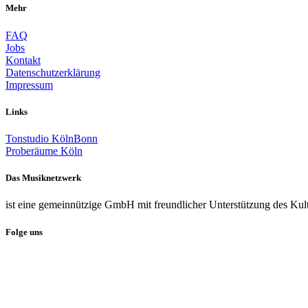
Mehr
FAQ
Jobs
Kontakt
Datenschutzerklärung
Impressum
Links
Tonstudio KölnBonn
Proberäume Köln
Das Musiknetzwerk
ist eine gemeinnützige GmbH mit freundlicher Unterstützung des Kul
Folge uns