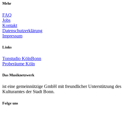
Mehr
FAQ
Jobs
Kontakt
Datenschutzerklärung
Impressum
Links
Tonstudio KölnBonn
Proberäume Köln
Das Musiknetzwerk
ist eine gemeinnützige GmbH mit freundlicher Unterstützung des
Kulturamtes der Stadt Bonn.
Folge uns