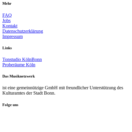
Mehr
FAQ
Jobs
Kontakt
Datenschutzerklärung
Impressum
Links
Tonstudio KölnBonn
Proberäume Köln
Das Musiknetzwerk
ist eine gemeinnützige GmbH mit freundlicher Unterstützung des
Kulturamtes der Stadt Bonn.
Folge uns