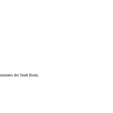
turamtes der Stadt Bonn.