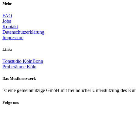
Mehr
FAQ
Jobs
Kontakt
Datenschutzerklärung
Impressum
Links
Tonstudio KölnBonn
Proberäume Köln
Das Musiknetzwerk
ist eine gemeinnützige GmbH mit freundlicher Unterstützung des Kul
Folge uns