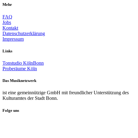
Mehr
FAQ
Jobs
Kontakt
Datenschutzerklärung
Impressum
Links
Tonstudio KölnBonn
Proberäume Köln
Das Musiknetzwerk
ist eine gemeinnützige GmbH mit freundlicher Unterstützung des
Kulturamtes der Stadt Bonn.
Folge uns