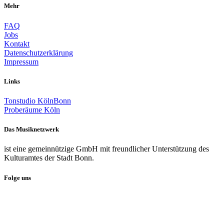
Mehr
FAQ
Jobs
Kontakt
Datenschutzerklärung
Impressum
Links
Tonstudio KölnBonn
Proberäume Köln
Das Musiknetzwerk
ist eine gemeinnützige GmbH mit freundlicher Unterstützung des
Kulturamtes der Stadt Bonn.
Folge uns