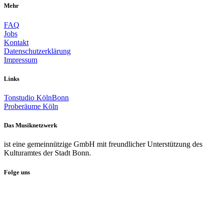
Mehr
FAQ
Jobs
Kontakt
Datenschutzerklärung
Impressum
Links
Tonstudio KölnBonn
Proberäume Köln
Das Musiknetzwerk
ist eine gemeinnützige GmbH mit freundlicher Unterstützung des
Kulturamtes der Stadt Bonn.
Folge uns