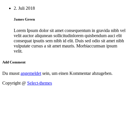
2. Juli 2018
James Green
Lorem Ipsum dolor sit amet consequentum in gravida nibh vel
velit auctor aliqunean sollicitudinlorem quisbendum auci elit
consequat ipsutis sem nibh id elit. Duis sed odio sit amet nibh
vulputate cursus a sit amet mauris. Morbiaccumsan ipsum
velit.
Add Comment
Du musst
angemeldet
sein, um einen Kommentar abzugeben.
Copyright @
Select-themes