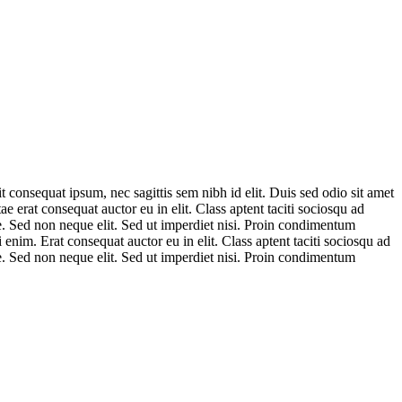
 consequat ipsum, nec sagittis sem nibh id elit. Duis sed odio sit amet
 erat consequat auctor eu in elit. Class aptent taciti sociosqu ad
e. Sed non neque elit. Sed ut imperdiet nisi. Proin condimentum
nim. Erat consequat auctor eu in elit. Class aptent taciti sociosqu ad
e. Sed non neque elit. Sed ut imperdiet nisi. Proin condimentum