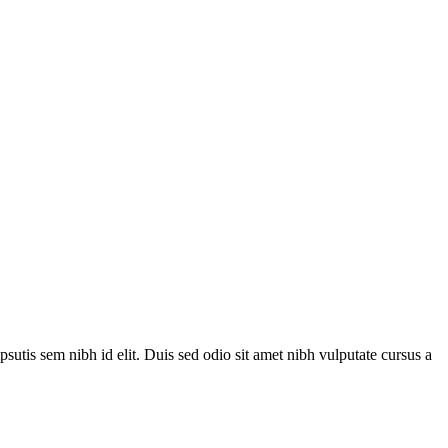
utis sem nibh id elit. Duis sed odio sit amet nibh vulputate cursus a