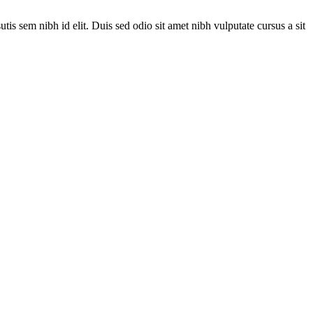
is sem nibh id elit. Duis sed odio sit amet nibh vulputate cursus a sit