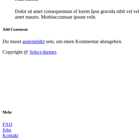
Dolor sit amet consequentum of lorem Ipsn gravida nibh vel velit
amet mauris. Morbiaccumsan ipsum velit.
Add Comment
Du musst
angemeldet
sein, um einen Kommentar abzugeben.
Copyright @
Select-themes
Mehr
FAQ
Jobs
Kontakt