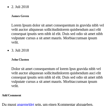
2. Juli 2018
James Green
Lorem Ipsum dolor sit amet consequentum in gravida nibh vel
velit auctor aliqunean sollicitudinlorem quisbendum auci elit
consequat ipsutis sem nibh id elit. Duis sed odio sit amet nibh
vulputate cursus a sit amet mauris. Morbiaccumsan ipsum
velit.
3. Juli 2018
John Claston
Dolor sit amet consequentum of lorem Ipsn gravida nibh vel
velit auctor aliqunean sollicitudinlorem quisbendum auci elit
consequat ipsutis sem nibh id elit. Duis sed odio sit amet nibh
vulputate cursus a sit amet mauris. Morbiaccumsan ipsum
velit.
Add Comment
Du musst
angemeldet
sein, um einen Kommentar abzugeben.