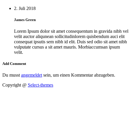
2. Juli 2018
James Green
Lorem Ipsum dolor sit amet consequentum in gravida nibh vel
velit auctor aliqunean sollicitudinlorem quisbendum auci elit
consequat ipsutis sem nibh id elit. Duis sed odio sit amet nibh
vulputate cursus a sit amet mauris. Morbiaccumsan ipsum
velit.
Add Comment
Du musst
angemeldet
sein, um einen Kommentar abzugeben.
Copyright @
Select-themes