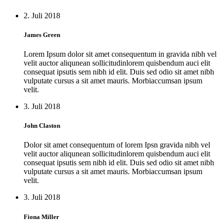
2. Juli 2018
James Green
Lorem Ipsum dolor sit amet consequentum in gravida nibh vel
velit auctor aliqunean sollicitudinlorem quisbendum auci elit
consequat ipsutis sem nibh id elit. Duis sed odio sit amet nibh
vulputate cursus a sit amet mauris. Morbiaccumsan ipsum
velit.
3. Juli 2018
John Claston
Dolor sit amet consequentum of lorem Ipsn gravida nibh vel
velit auctor aliqunean sollicitudinlorem quisbendum auci elit
consequat ipsutis sem nibh id elit. Duis sed odio sit amet nibh
vulputate cursus a sit amet mauris. Morbiaccumsan ipsum
velit.
3. Juli 2018
Fiona Miller