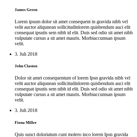
James Green
Lorem ipsum dolor sit amet consequent in gravida nibh vel
velit auctor aliqunean sollicitudinlorem quisbendum auci elit
consequat ipsutis sem nibh id elit. Duis sed odio sit amet nibh
vulputate cursus a sit amet mauris. Morbiaccumsan ipsum
velit.
3. Juli 2018
John Claston
Dolor sit amet consequentum of lorem Ipsn gravida nibh vel
velit auctor aliqunean sollicitudinlorem quisbendum auci elit
consequat ipsutis sem nibh id elit. Duis sed odio sit amet nibh
vulputate cursus a sit amet mauris. Morbiaccumsan ipsum
velit.
3. Juli 2018
Fiona Miller
Quis sunct doloriatum cunt molero inco lorem Ipsn gravida