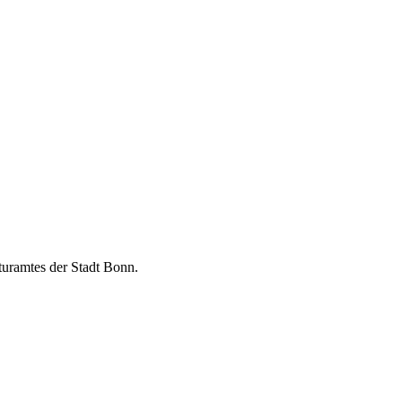
turamtes der Stadt Bonn.