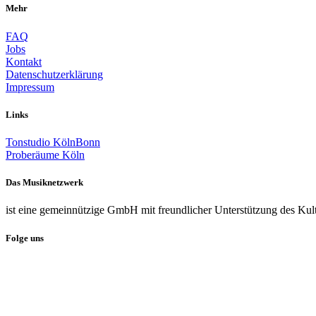
Mehr
FAQ
Jobs
Kontakt
Datenschutzerklärung
Impressum
Links
Tonstudio KölnBonn
Proberäume Köln
Das Musiknetzwerk
ist eine gemeinnützige GmbH mit freundlicher Unterstützung des Kul
Folge uns