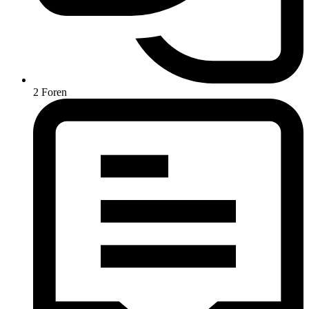
2
Foren