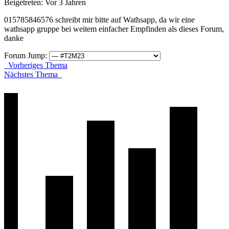
Beigetreten: Vor 3 Jahren
015785846576 schreibt mir bitte auf Wathsapp, da wir eine
wathsapp gruppe bei weitem einfacher Empfinden als dieses Forum,
danke
Forum Jump:
Vorheriges Thema
Nächstes Thema