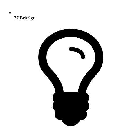
77
Beiträge