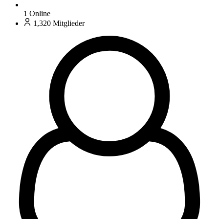
1
Online
1,320
Mitglieder