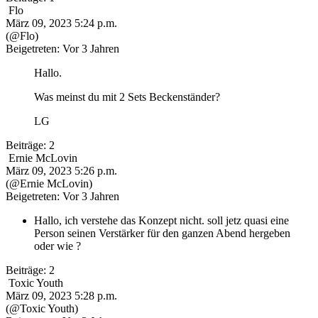
Flo
März 09, 2023 5:24 p.m.
(@Flo)
Beigetreten: Vor 3 Jahren
Hallo.
Was meinst du mit 2 Sets Beckenständer?
LG
Beiträge: 2
Ernie McLovin
März 09, 2023 5:26 p.m.
(@Ernie McLovin)
Beigetreten: Vor 3 Jahren
Hallo, ich verstehe das Konzept nicht. soll jetz quasi eine
Person seinen Verstärker für den ganzen Abend hergeben
oder wie ?
Beiträge: 2
Toxic Youth
März 09, 2023 5:28 p.m.
(@Toxic Youth)