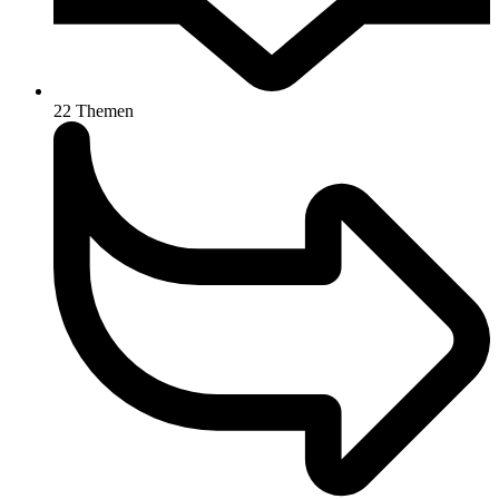
22
Themen