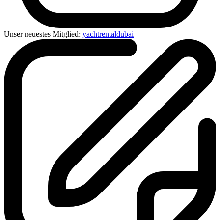
Unser neuestes Mitglied:
yachtrentaldubai