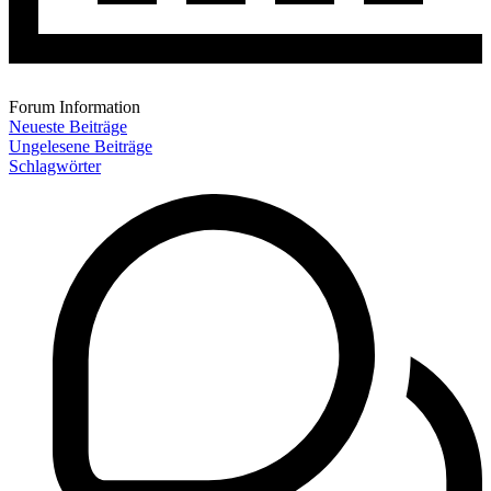
Forum Information
Neueste Beiträge
Ungelesene Beiträge
Schlagwörter