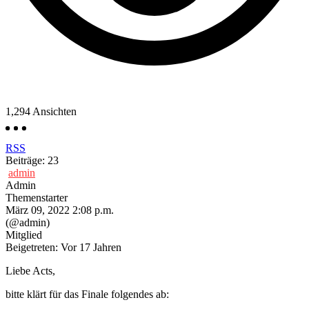
1,294
Ansichten
RSS
Beiträge: 23
admin
Admin
Themenstarter
März 09, 2022 2:08 p.m.
(@admin)
Mitglied
Beigetreten: Vor 17 Jahren
Liebe Acts,
bitte klärt für das Finale folgendes ab: