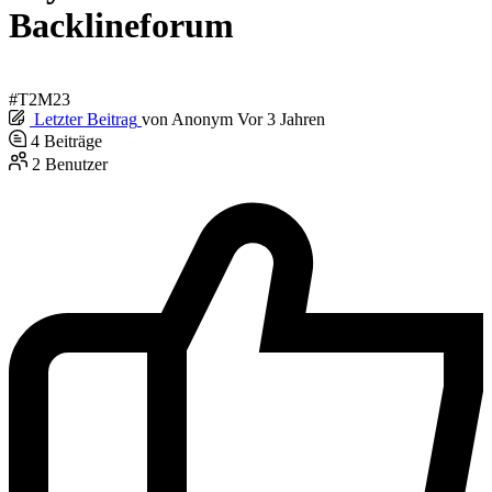
Backlineforum
#T2M23
Letzter Beitrag
von
Anonym
Vor 3 Jahren
4
Beiträge
2
Benutzer