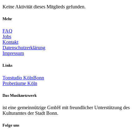
Keine Aktivität dieses Mitglieds gefunden.
Mehr
FAQ
Jobs
Kontakt
Datenschutzerklärung
Impressum
Links
Tonstudio KölnBonn
Proberäume Köln
Das Musiknetzwerk
ist eine gemeinnützige GmbH mit freundlicher Unterstützung des
Kulturamtes der Stadt Bonn.
Folge uns